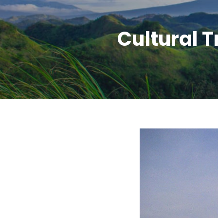
Cultural T