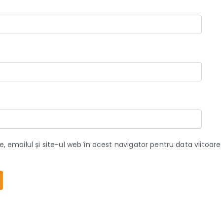
 emailul și site-ul web în acest navigator pentru data viitoa