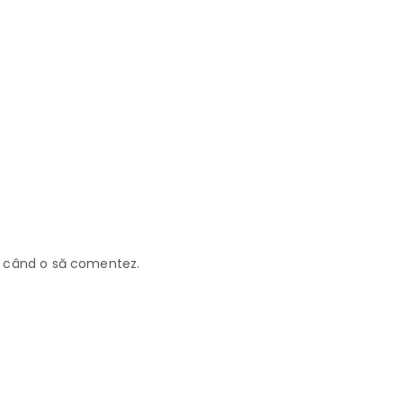
re când o să comentez.