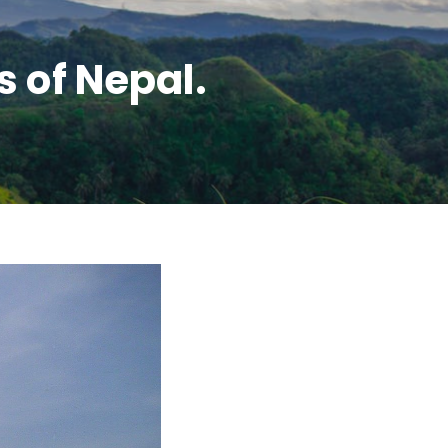
s of Nepal.