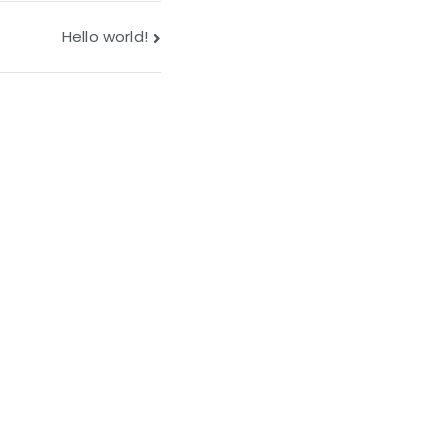
Hello world!