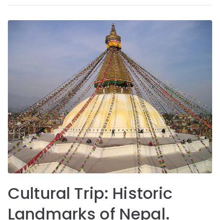
Cultural Trip: Historic
Landmarks of Nepal.